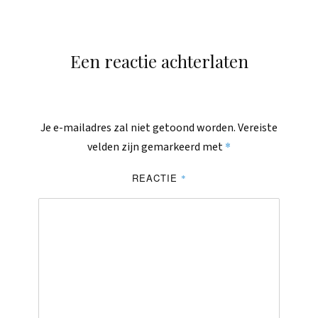
Een reactie achterlaten
Je e-mailadres zal niet getoond worden.
Vereiste
*
velden zijn gemarkeerd met
REACTIE
*