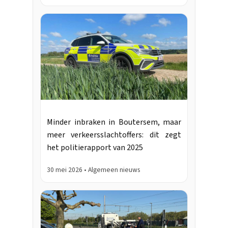
Minder inbraken in Boutersem, maar
meer verkeersslachtoffers: dit zegt
het politierapport van 2025
30 mei 2026 • Algemeen nieuws