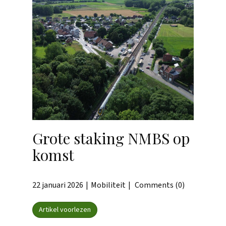
Grote staking NMBS op
komst
22 januari 2026
Mobiliteit
Comments (0)
Artikel voorlezen