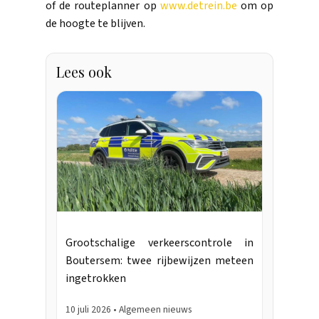
of de routeplanner op
www.detrein.be
om op
de hoogte te blijven.
Lees ook
Grootschalige verkeerscontrole in
Boutersem: twee rijbewijzen meteen
ingetrokken
10 juli 2026 • Algemeen nieuws