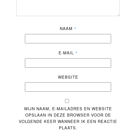
NAAM
*
E-MAIL
*
WEBSITE
MIJN NAAM, E-MAILADRES EN WEBSITE
OPSLAAN IN DEZE BROWSER VOOR DE
VOLGENDE KEER WANNEER IK EEN REACTIE
PLAATS.