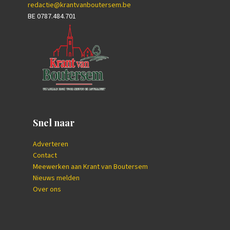
redactie@krantvanboutersem.be
BE 0787.484.701
Snel naar
Adverteren
Contact
Meewerken aan Krant van Boutersem
Nieuws melden
Over ons