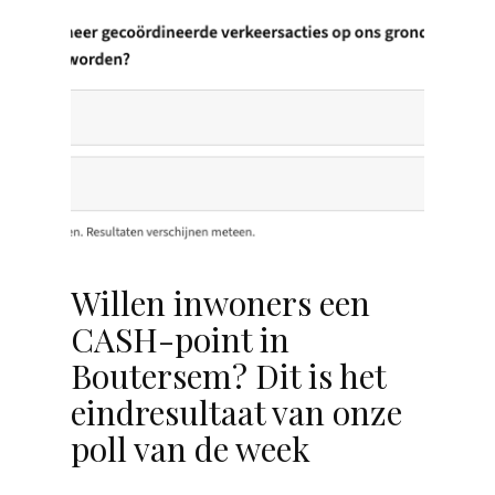
Willen inwoners een
CASH-point in
Boutersem? Dit is het
eindresultaat van onze
poll van de week