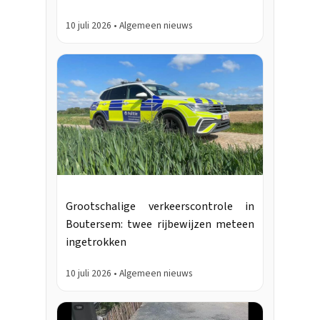
10 juli 2026 • Algemeen nieuws
Grootschalige verkeerscontrole in
Boutersem: twee rijbewijzen meteen
ingetrokken
10 juli 2026 • Algemeen nieuws