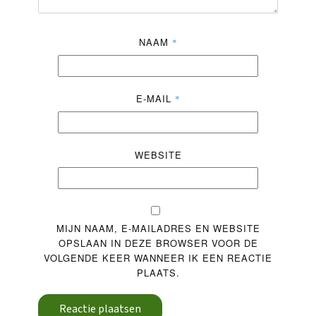
NAAM
*
E-MAIL
*
WEBSITE
MIJN NAAM, E-MAILADRES EN WEBSITE
OPSLAAN IN DEZE BROWSER VOOR DE
VOLGENDE KEER WANNEER IK EEN REACTIE
PLAATS.
Reactie plaatsen