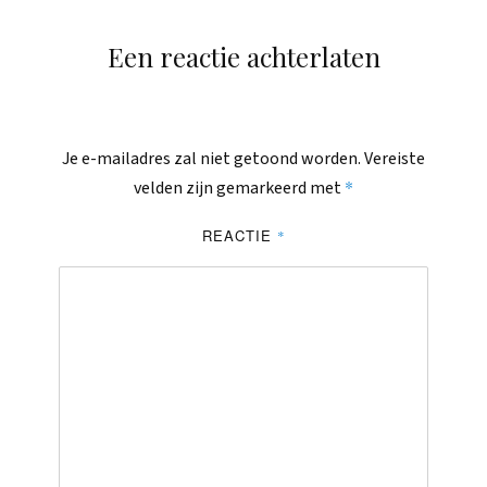
Een reactie achterlaten
Je e-mailadres zal niet getoond worden.
Vereiste
*
velden zijn gemarkeerd met
REACTIE
*