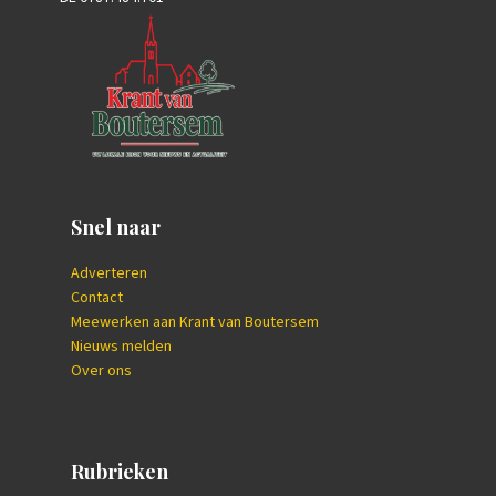
Snel naar
Adverteren
Contact
Meewerken aan Krant van Boutersem
Nieuws melden
Over ons
Rubrieken