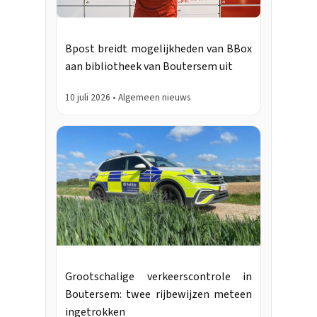
Bpost breidt mogelijkheden van BBox
aan bibliotheek van Boutersem uit
10 juli 2026 • Algemeen nieuws
Grootschalige verkeerscontrole in
Boutersem: twee rijbewijzen meteen
ingetrokken