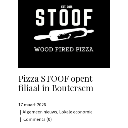
Pizza STOOF opent
filiaal in Boutersem
17 maart 2026
Algemeen nieuws
,
Lokale economie
Comments (0)