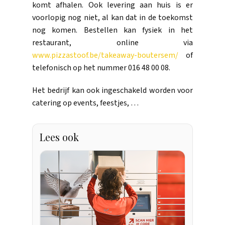
komt afhalen. Ook levering aan huis is er
voorlopig nog niet, al kan dat in de toekomst
nog komen. Bestellen kan fysiek in het
restaurant, online via
www.pizzastoof.be/takeaway-boutersem/
of
telefonisch op het nummer 016 48 00 08.
Het bedrijf kan ook ingeschakeld worden voor
catering op events, feestjes, …
Lees ook