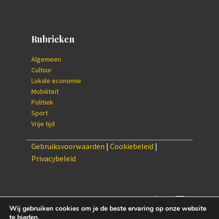
Rubrieken
Algemeen
Cultuur
Lokale economie
Mobiliteit
Politiek
Sport
Vrije tijd
Gebruiksvoorwaarden
|
Cookiebeleid
|
Privacybeleid
Wij gebruiken cookies om je de beste ervaring op onze website
te bieden.