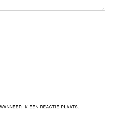
WANNEER IK EEN REACTIE PLAATS.