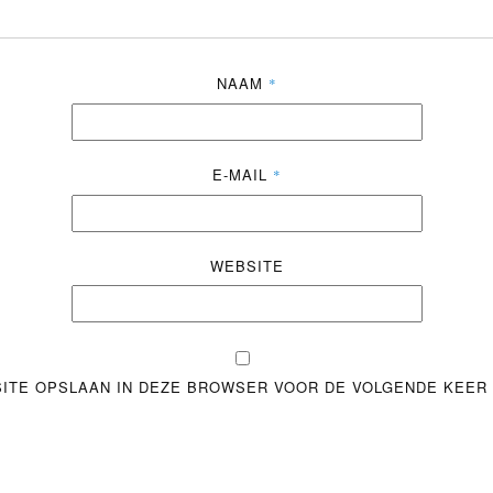
NAAM
*
E-MAIL
*
WEBSITE
SITE OPSLAAN IN DEZE BROWSER VOOR DE VOLGENDE KEER 