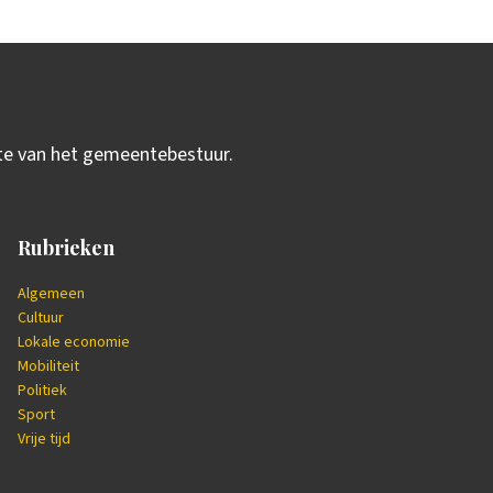
ite van het gemeentebestuur.
Rubrieken
Algemeen
Cultuur
Lokale economie
Mobiliteit
Politiek
Sport
Vrije tijd