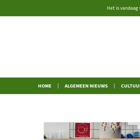
Het is vandaag
HOME
ALGEMEEN NIEUWS
CULTUU