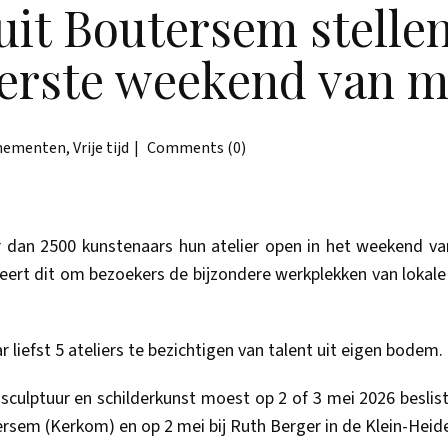
uit Boutersem stellen 
eerste weekend van m
nementen
,
Vrije tijd
Comments (0)
r dan 2500 kunstenaars hun atelier open in het weekend van 
eert dit om bezoekers de bijzondere werkplekken van lokale 
 liefst 5 ateliers te bezichtigen van talent uit eigen bodem.
sculptuur en schilderkunst moest op 2 of 3 mei 2026 beslist 
rsem (Kerkom) en op 2 mei bij Ruth Berger in de Klein-Heid