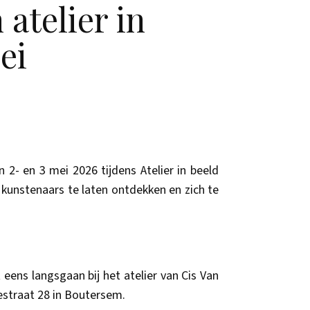
atelier in
ei
2- en 3 mei 2026 tijdens Atelier in beeld
kunstenaars te laten ontdekken en zich te
eens langsgaan bij het atelier van Cis Van
estraat 28 in Boutersem.