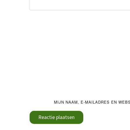
MIJN NAAM, E-MAILADRES EN WEB
Reactie plaatsen