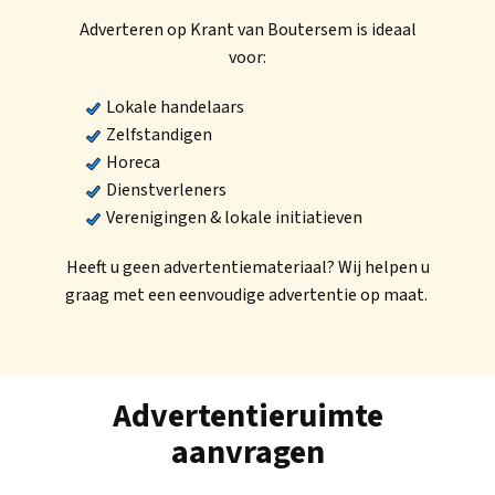
Adverteren op Krant van Boutersem is ideaal
voor:
Lokale handelaars
Zelfstandigen
Horeca
Dienstverleners
Verenigingen & lokale initiatieven
Heeft u geen advertentiemateriaal? Wij helpen u
graag met een eenvoudige advertentie op maat.
Advertentieruimte
aanvragen