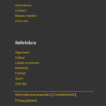
Adverteren
Contact
Nieuws melden
Over ons
Rubrieken
Algemeen
Cultuur
Lokale economie
Mobiliteit
Politiek
Sport
Vrije tijd
Gebruiksvoorwaarden
|
Cookiebeleid
|
Privacybeleid