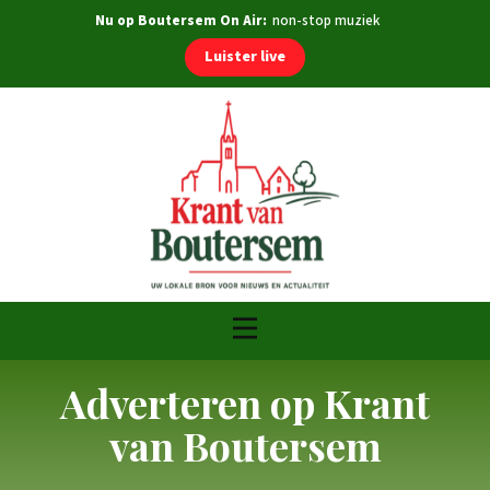
Nu op Boutersem On Air:
non-stop muziek
Luister live
Adverteren op Krant
van Boutersem