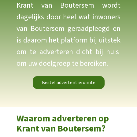
Krant van Boutersem wordt
dagelijks door heel wat inwoners
van Boutersem geraadpleegd en
is daarom het platform bij uitstek
om te adverteren dicht bij huis
om uw doelgroep te bereiken.
Bestel advertentieruimte
Waarom adverteren op
Krant van Boutersem?