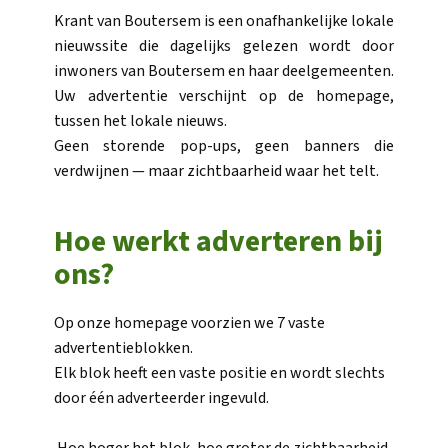
Krant van Boutersem is een onafhankelijke lokale
nieuwssite die dagelijks gelezen wordt door
inwoners van Boutersem en haar deelgemeenten.
Uw advertentie verschijnt op de homepage,
tussen het lokale nieuws.
Geen storende pop-ups, geen banners die
verdwijnen — maar zichtbaarheid waar het telt.
Hoe werkt adverteren bij
ons?
Op onze homepage voorzien we 7 vaste
advertentieblokken.
Elk blok heeft een vaste positie en wordt slechts
door één adverteerder ingevuld.