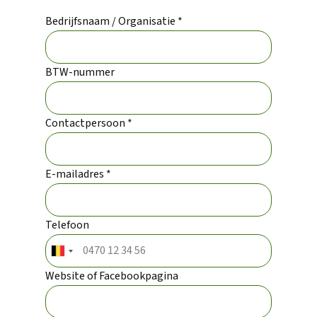
Bedrijfsnaam / Organisatie *
BTW-nummer
Contactpersoon *
E-mailadres *
Telefoon
Website of Facebookpagina