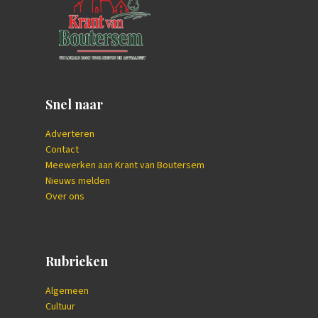
Snel naar
Adverteren
Contact
Meewerken aan Krant van Boutersem
Nieuws melden
Over ons
Rubrieken
Algemeen
Cultuur