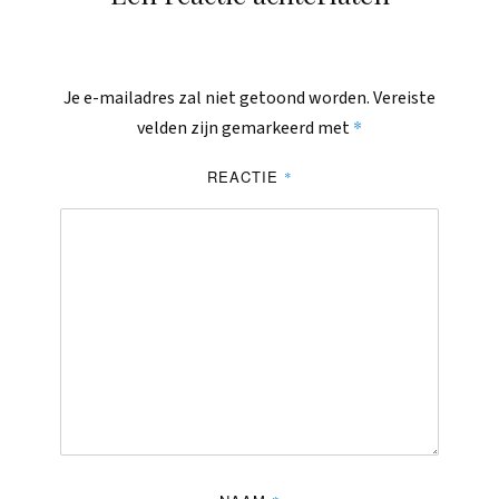
Je e-mailadres zal niet getoond worden.
Vereiste
*
velden zijn gemarkeerd met
REACTIE
*