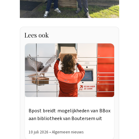
Lees ook
Bpost breidt mogelijkheden van BBox
aan bibliotheek van Boutersem uit
10 juli 2026 • Algemeen nieuws