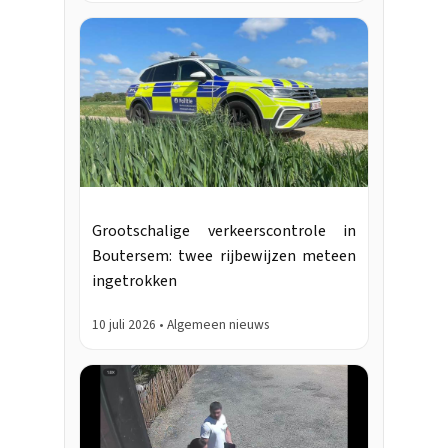
Grootschalige verkeerscontrole in
Boutersem: twee rijbewijzen meteen
ingetrokken
10 juli 2026 • Algemeen nieuws