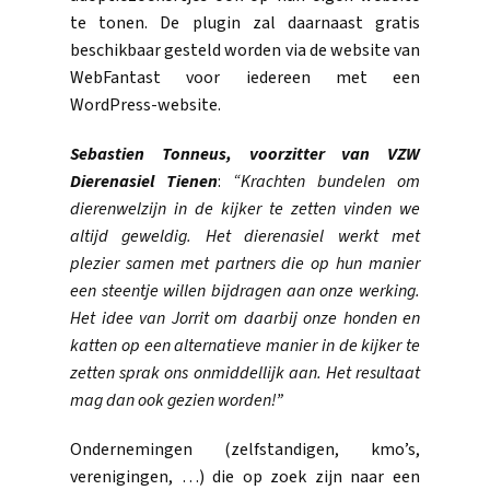
te tonen. De plugin zal daarnaast gratis
beschikbaar gesteld worden via de website van
WebFantast voor iedereen met een
WordPress-website.
Sebastien Tonneus, voorzitter van VZW
Dierenasiel Tienen
:
“Krachten bundelen om
dierenwelzijn in de kijker te zetten vinden we
altijd geweldig. Het dierenasiel werkt met
plezier samen met partners die op hun manier
een steentje willen bijdragen aan onze werking.
Het idee van Jorrit om daarbij onze honden en
katten op een alternatieve manier in de kijker te
zetten sprak ons onmiddellijk aan. Het resultaat
mag dan ook gezien worden!”
Ondernemingen (zelfstandigen, kmo’s,
verenigingen, …) die op zoek zijn naar een