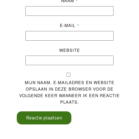
NAAM
*
E-MAIL
*
WEBSITE
MIJN NAAM, E-MAILADRES EN WEBSITE
OPSLAAN IN DEZE BROWSER VOOR DE
VOLGENDE KEER WANNEER IK EEN REACTIE
PLAATS.
Reactie plaatsen