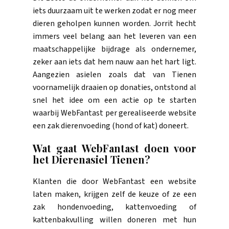
iets duurzaam uit te werken zodat er nog meer
dieren geholpen kunnen worden. Jorrit hecht
immers veel belang aan het leveren van een
maatschappelijke bijdrage als ondernemer,
zeker aan iets dat hem nauw aan het hart ligt.
Aangezien asielen zoals dat van Tienen
voornamelijk draaien op donaties, ontstond al
snel het idee om een actie op te starten
waarbij WebFantast per gerealiseerde website
een zak dierenvoeding (hond of kat) doneert.
Wat gaat WebFantast doen voor
het Dierenasiel Tienen?
Klanten die door WebFantast een website
laten maken, krijgen zelf de keuze of ze een
zak hondenvoeding, kattenvoeding of
kattenbakvulling willen doneren met hun