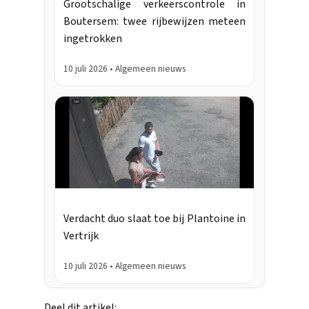
Grootschalige verkeerscontrole in
Boutersem: twee rijbewijzen meteen
ingetrokken
10 juli 2026 • Algemeen nieuws
Verdacht duo slaat toe bij Plantoine in
Vertrijk
10 juli 2026 • Algemeen nieuws
Deel dit artikel: