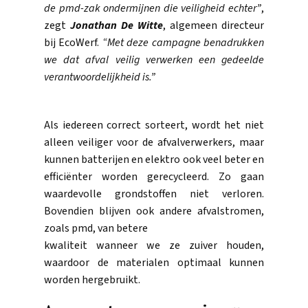
de pmd-zak ondermijnen die veiligheid echter”
,
zegt
Jonathan De Witte
, algemeen directeur
bij EcoWerf.
“Met deze campagne benadrukken
we dat afval veilig verwerken een gedeelde
verantwoordelijkheid is.”
Als iedereen correct sorteert, wordt het niet
alleen veiliger voor de afvalverwerkers, maar
kunnen batterijen en elektro ook veel beter en
efficiënter worden gerecycleerd. Zo gaan
waardevolle grondstoffen niet verloren.
Bovendien blijven ook andere afvalstromen,
zoals pmd, van betere
kwaliteit wanneer we ze zuiver houden,
waardoor de materialen optimaal kunnen
worden hergebruikt.