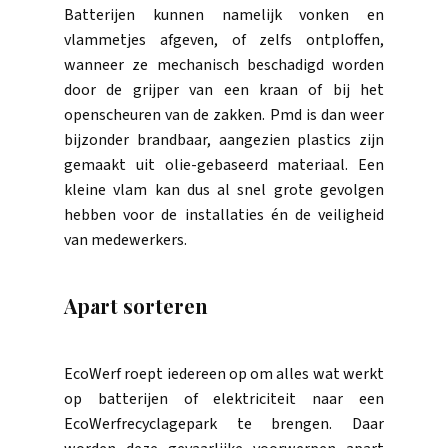
Batterijen kunnen namelijk vonken en
vlammetjes afgeven, of zelfs ontploffen,
wanneer ze mechanisch beschadigd worden
door de grijper van een kraan of bij het
openscheuren van de zakken. Pmd is dan weer
bijzonder brandbaar, aangezien plastics zijn
gemaakt uit olie-gebaseerd materiaal. Een
kleine vlam kan dus al snel grote gevolgen
hebben voor de installaties én de veiligheid
van medewerkers.
Apart sorteren
EcoWerf roept iedereen op om alles wat werkt
op batterijen of elektriciteit naar een
EcoWerfrecyclagepark te brengen. Daar