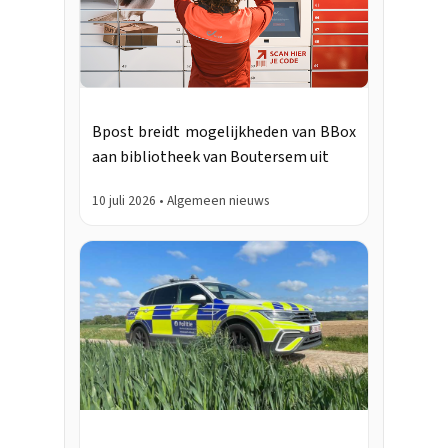
Bpost breidt mogelijkheden van BBox
aan bibliotheek van Boutersem uit
10 juli 2026 • Algemeen nieuws