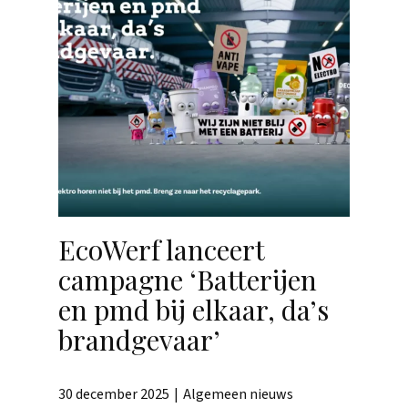
EcoWerf lanceert
campagne ‘Batterijen
en pmd bij elkaar, da’s
brandgevaar’
30 december 2025
Algemeen nieuws