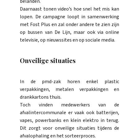
belanden.
Daarnaast tonen video’s hoe snel het mis kan
lopen. De campagne loopt in samenwerking
met Fost Plus en zal onder andere te zien zijn
op bussen van De Lijn, maar ook via online
televisie, op nieuwssites en op sociale media.
Onveilige situaties
In de pmd-zak horen enkel plastic
verpakkingen, metalen verpakkingen en
drankkartons thuis.
Toch vinden medewerkers van de
afvalintercommunale er vaak ook batterijen,
vapes, powerbanks en klein elektro in terug.
Dit zorgt voor onveilige situaties tijdens de
afvalophaling en het sorteerproces.