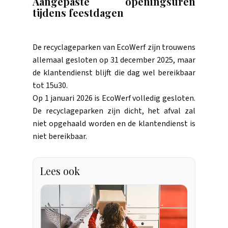
Aangepaste openingsuren
tijdens feestdagen
De recyclageparken van EcoWerf zijn trouwens
allemaal gesloten op 31 december 2025, maar
de klantendienst blijft die dag wel bereikbaar
tot 15u30.
Op 1 januari 2026
is EcoWerf volledig gesloten.
De recyclageparken zijn dicht, het afval zal
niet opgehaald worden en de klantendienst is
niet bereikbaar.
Lees ook