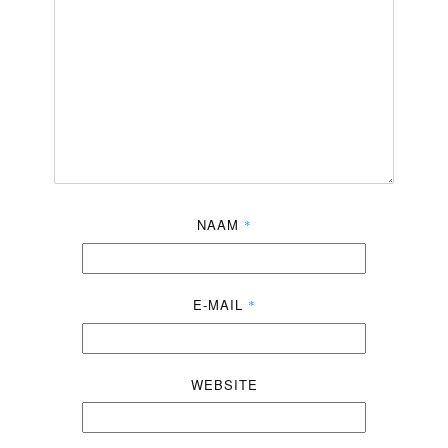
NAAM
*
E-MAIL
*
WEBSITE