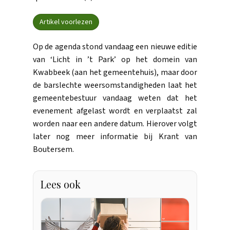
Artikel voorlezen
Op de agenda stond vandaag een nieuwe editie
van ‘Licht in ’t Park’ op het domein van
Kwabbeek (aan het gemeentehuis), maar door
de barslechte weersomstandigheden laat het
gemeentebestuur vandaag weten dat het
evenement afgelast wordt en verplaatst zal
worden naar een andere datum. Hierover volgt
later nog meer informatie bij Krant van
Boutersem.
Lees ook