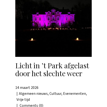
Licht in ’t Park afgelast
door het slechte weer
14 maart 2026
Algemeen nieuws
,
Cultuur
,
Evenementen
,
Vrije tijd
Comments (0)