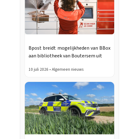
Bpost breidt mogelijkheden van BBox
aan bibliotheek van Boutersem uit
10 juli 2026 • Algemeen nieuws