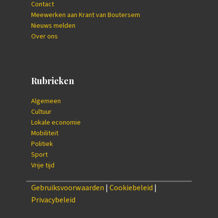
Contact
Meewerken aan Krant van Boutersem
Nieuws melden
Over ons
Rubrieken
Algemeen
Cultuur
Lokale economie
Mobiliteit
Politiek
Sport
Vrije tijd
Gebruiksvoorwaarden
|
Cookiebeleid
|
Privacybeleid