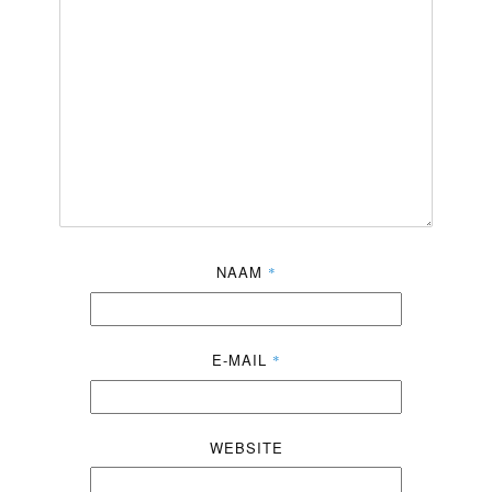
NAAM
*
E-MAIL
*
WEBSITE