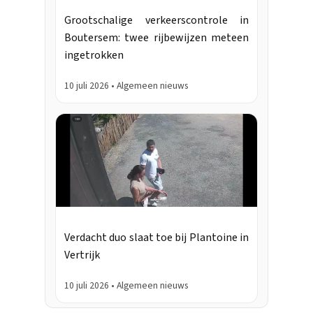
Grootschalige verkeerscontrole in
Boutersem: twee rijbewijzen meteen
ingetrokken
10 juli 2026 • Algemeen nieuws
Verdacht duo slaat toe bij Plantoine in
Vertrijk
10 juli 2026 • Algemeen nieuws