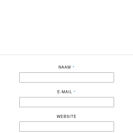
NAAM
*
E-MAIL
*
WEBSITE