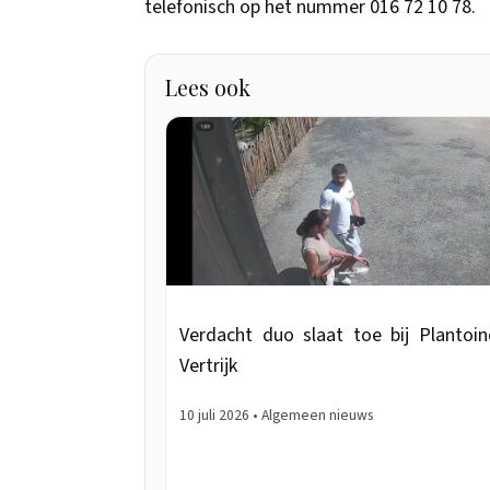
telefonisch op het nummer 016 72 10 78.
Lees ook
Verdacht duo slaat toe bij Plantoin
Vertrijk
10 juli 2026 • Algemeen nieuws