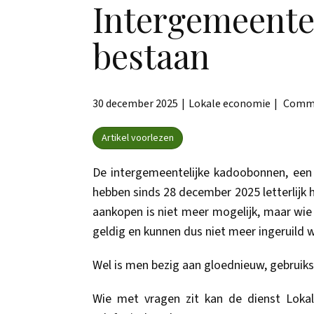
Intergemeente
bestaan
30 december 2025
Lokale economie
Comme
Artikel voorlezen
De intergemeentelijke kadoobonnen, ee
hebben sinds 28 december 2025 letterlijk
aankopen is niet meer mogelijk, maar wie
geldig en kunnen dus niet meer ingeruild
Wel is men bezig aan gloednieuw, gebruiks
Wie met vragen zit kan de dienst Loka