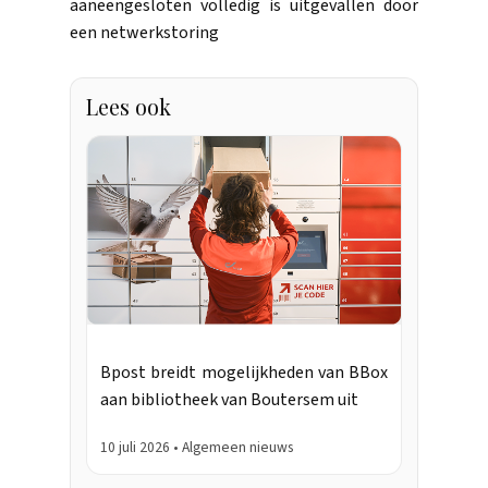
aaneengesloten volledig is uitgevallen door
een netwerkstoring
Lees ook
Bpost breidt mogelijkheden van BBox
aan bibliotheek van Boutersem uit
10 juli 2026 • Algemeen nieuws