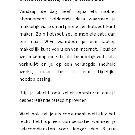
Vandaag de dag heeft bijna elk mobiel
abonnement voldoende data waarmee je
makkelijk via je smartphone een hotspot kunt
maken. Zo’n hotspot zet je mobiele data dan
om naar WiFi waardoor je een laptop
makkelijk kunt voorzien van internet. Houd er
wel rekening mee dat dit behoorlijk wat data
verbruikt en je op een verlaagde snelheid
werkt, maar het is een tijdelijke
noodoplossing.
Blijf je klacht ook zeker doorsturen aan je
desbetreffende telecomprovider.
Weet ook dat je als consument wettelijk het
recht hebt op een compensatie wanneer je
telecomdiensten voor langer dan 8 uur