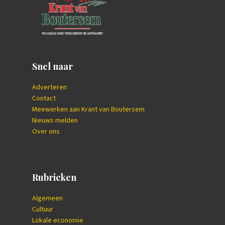
Snel naar
Adverteren
Contact
Meewerken aan Krant van Boutersem
Nieuws melden
Over ons
Rubrieken
Algemeen
Cultuur
Lokale economie