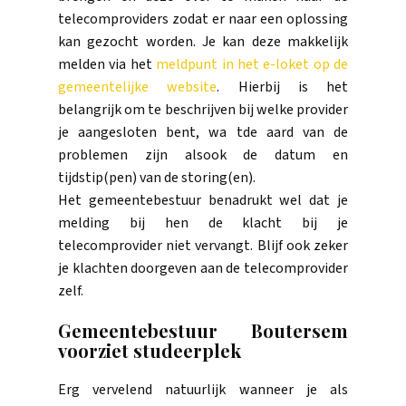
telecomproviders zodat er naar een oplossing
kan gezocht worden. Je kan deze makkelijk
melden via het
meldpunt in het e-loket op de
gemeentelijke website
. Hierbij is het
belangrijk om te beschrijven bij welke provider
je aangesloten bent, wa tde aard van de
problemen zijn alsook de datum en
tijdstip(pen) van de storing(en).
Het gemeentebestuur benadrukt wel dat je
melding bij hen de klacht bij je
telecomprovider niet vervangt. Blijf ook zeker
je klachten doorgeven aan de telecomprovider
zelf.
Gemeentebestuur Boutersem
voorziet studeerplek
Erg vervelend natuurlijk wanneer je als