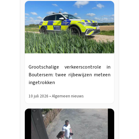
Grootschalige verkeerscontrole in
Boutersem: twee rijbewijzen meteen
ingetrokken
10 juli 2026 • Algemeen nieuws