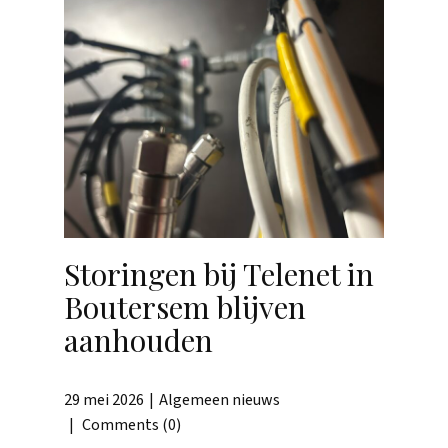
Storingen bij Telenet in
Boutersem blijven
aanhouden
29 mei 2026
Algemeen nieuws
Comments (0)