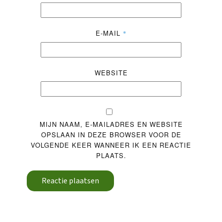
E-MAIL
*
WEBSITE
MIJN NAAM, E-MAILADRES EN WEBSITE
OPSLAAN IN DEZE BROWSER VOOR DE
VOLGENDE KEER WANNEER IK EEN REACTIE
PLAATS.
Reactie plaatsen