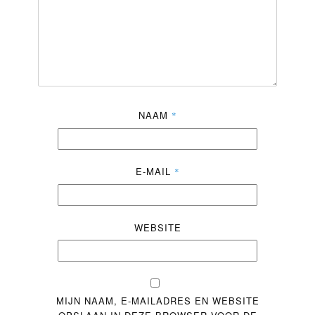
NAAM
*
E-MAIL
*
WEBSITE
MIJN NAAM, E-MAILADRES EN WEBSITE