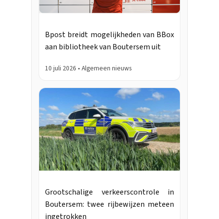
Bpost breidt mogelijkheden van BBox
aan bibliotheek van Boutersem uit
10 juli 2026 • Algemeen nieuws
Grootschalige verkeerscontrole in
Boutersem: twee rijbewijzen meteen
ingetrokken