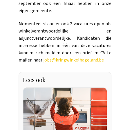
september ook een filiaal hebben in onze
eigen gemeente.
Momenteel staan er ook 2 vacatures open als
winkelverantwoordelijke en
adjunctverantwoordelijke. Kandidaten die
interesse hebben in één van deze vacatures
kunnen zich melden door een brief en CV te
mailen naar
jobs@kringwinkelhageland.be
.
Lees ook