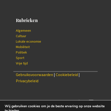
Rubrieken
Algemeen
Cultuur
Lokale economie
Mobiliteit
Politiek
Sport
Vrije tijd
Gebruiksvoorwaarden
|
Cookiebeleid
|
Privacybeleid
Wij gebruiken cookies om je de beste ervaring op onze website
te bieden.