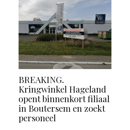
BREAKING.
Kringwinkel Hageland
opent binnenkort filiaal
in Boutersem en zoekt
personeel