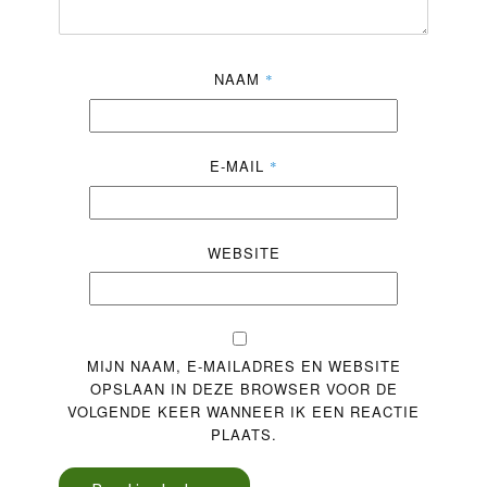
NAAM
*
E-MAIL
*
WEBSITE
MIJN NAAM, E-MAILADRES EN WEBSITE
OPSLAAN IN DEZE BROWSER VOOR DE
VOLGENDE KEER WANNEER IK EEN REACTIE
PLAATS.