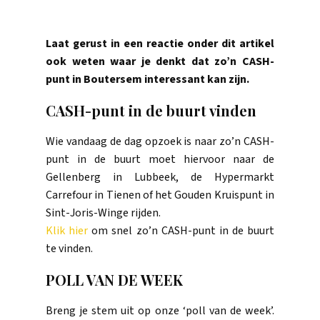
Laat gerust in een reactie onder dit artikel
ook weten waar je denkt dat zo’n CASH-
punt in Boutersem interessant kan zijn.
CASH-punt in de buurt vinden
Wie vandaag de dag opzoek is naar zo’n CASH-
punt in de buurt moet hiervoor naar de
Gellenberg in Lubbeek, de Hypermarkt
Carrefour in Tienen of het Gouden Kruispunt in
Sint-Joris-Winge rijden.
Klik hier
om snel zo’n CASH-punt in de buurt
te vinden.
POLL VAN DE WEEK
Breng je stem uit op onze ‘poll van de week’.