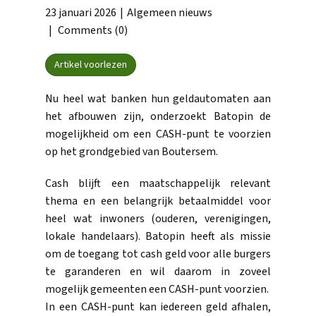
23 januari 2026
Algemeen nieuws
Comments (0)
Artikel voorlezen
Nu heel wat banken hun geldautomaten aan
het afbouwen zijn, onderzoekt Batopin de
mogelijkheid om een CASH-punt te voorzien
op het grondgebied van Boutersem.
Cash blijft een maatschappelijk relevant
thema en een belangrijk betaalmiddel voor
heel wat inwoners (ouderen, verenigingen,
lokale handelaars). Batopin heeft als missie
om de toegang tot cash geld voor alle burgers
te garanderen en wil daarom in zoveel
mogelijk gemeenten een CASH-punt voorzien.
In een CASH-punt kan iedereen geld afhalen,