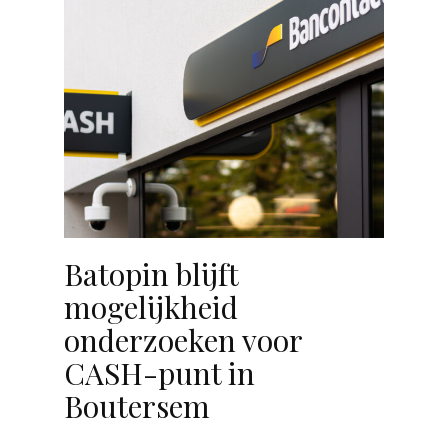
Batopin blijft
mogelijkheid
onderzoeken voor
CASH-punt in
Boutersem