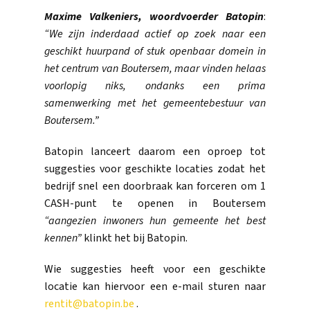
Maxime Valkeniers, woordvoerder Batopin
:
“We zijn inderdaad actief op zoek naar een
geschikt huurpand of stuk openbaar domein in
het centrum van Boutersem, maar vinden helaas
voorlopig niks, ondanks een prima
samenwerking met het gemeentebestuur van
Boutersem.”
Batopin lanceert daarom een oproep tot
suggesties voor geschikte locaties zodat het
bedrijf snel een doorbraak kan forceren om 1
CASH-punt te openen in Boutersem
“aangezien inwoners hun gemeente het best
kennen”
klinkt het bij Batopin.
Wie suggesties heeft voor een geschikte
locatie kan hiervoor een e-mail sturen naar
rentit@batopin.be
.