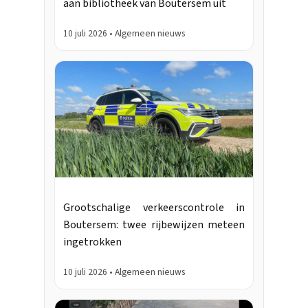
aan bibliotheek van Boutersem uit
10 juli 2026 • Algemeen nieuws
Grootschalige verkeerscontrole in
Boutersem: twee rijbewijzen meteen
ingetrokken
10 juli 2026 • Algemeen nieuws