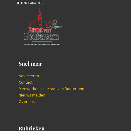
BE 0787.484.701
Snel naar
Adverteren
Contact
Meewerken aan Krant van Boutersem
Nieuws melden
Over ons
Rubrieken