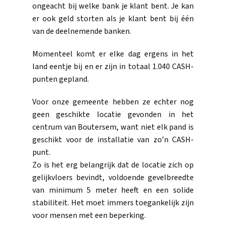
ongeacht bij welke bank je klant bent. Je kan
er ook geld storten als je klant bent bij één
van de deelnemende banken.
Momenteel komt er elke dag ergens in het
land eentje bij en er zijn in totaal 1.040 CASH-
punten gepland.
Voor onze gemeente hebben ze echter nog
geen geschikte locatie gevonden in het
centrum van Boutersem, want niet elk pand is
geschikt voor de installatie van zo’n CASH-
punt.
Zo is het erg belangrijk dat de locatie zich op
gelijkvloers bevindt, voldoende gevelbreedte
van minimum 5 meter heeft en een solide
stabiliteit. Het moet immers toegankelijk zijn
voor mensen met een beperking.