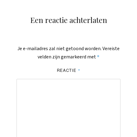
Een reactie achterlaten
Je e-mailadres zal niet getoond worden.
Vereiste
*
velden zijn gemarkeerd met
REACTIE
*