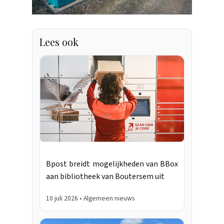
Lees ook
Bpost breidt mogelijkheden van BBox
aan bibliotheek van Boutersem uit
10 juli 2026 • Algemeen nieuws