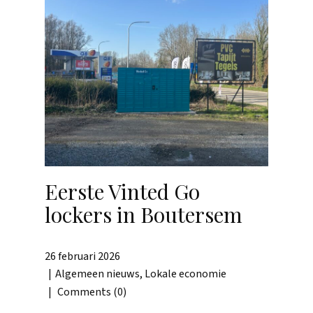
Eerste Vinted Go
lockers in Boutersem
26 februari 2026
Algemeen nieuws
,
Lokale economie
Comments (0)