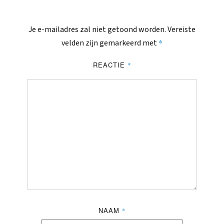
Je e-mailadres zal niet getoond worden.
Vereiste
*
velden zijn gemarkeerd met
REACTIE
*
NAAM
*