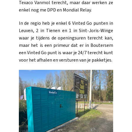
Texaco Vanmol terecht, maar daar werken ze
enkel nog me DPD en Mondial Relay.
In de regio heb je enkel 6 Vinted Go punten in
Leuven, 2 in Tienen en 1 in Sint-Joris-Winge
waar je tijdens de openingsuren terecht kan,
maar het is een primeur dat er in Boutersem
een Vinted Go punt is waar je 24/7 terecht kunt
voor het afhalen en versturen van je pakketjes.