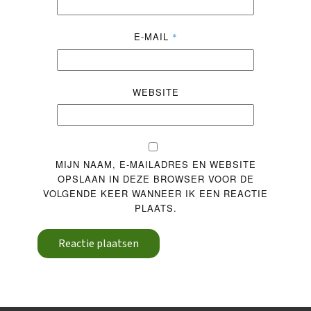
E-MAIL
*
WEBSITE
MIJN NAAM, E-MAILADRES EN WEBSITE
OPSLAAN IN DEZE BROWSER VOOR DE
VOLGENDE KEER WANNEER IK EEN REACTIE
PLAATS.
Reactie plaatsen