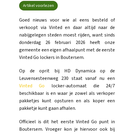
Artikel voorlezen
Goed nieuws voor wie al eens besteld of
verkoopt via Vinted en daar altijd naar de
nabijgelegen steden moest rijden, want sinds
donderdag 26 februari 2026 heeft onze
gemeente een eigen afhaalpunt met de eerste
Vinted Go lockers in Boutersem.
Op de oprit bij HD Dynamica op de
Leuvensesteenweg 230 staat vanaf nu een
Vinted Go
locker-automaat die 24/7
beschikbaar is en waar je zowel als verkoper
pakketjes kunt opsturen en als koper een
pakketje kunt gaan afhalen.
Officieel is dit het eerste Vinted Go punt in
Boutersem. Vroeger kon je hiervoor ook bij