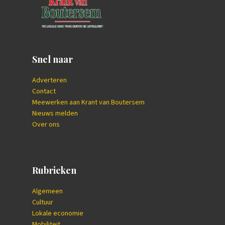
Snel naar
Adverteren
Contact
Meewerken aan Krant van Boutersem
Nieuws melden
Over ons
Rubrieken
Algemeen
Cultuur
Lokale economie
Mobiliteit