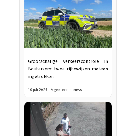
Grootschalige verkeerscontrole in
Boutersem: twee rijbewijzen meteen
ingetrokken
10 juli 2026 • Algemeen nieuws