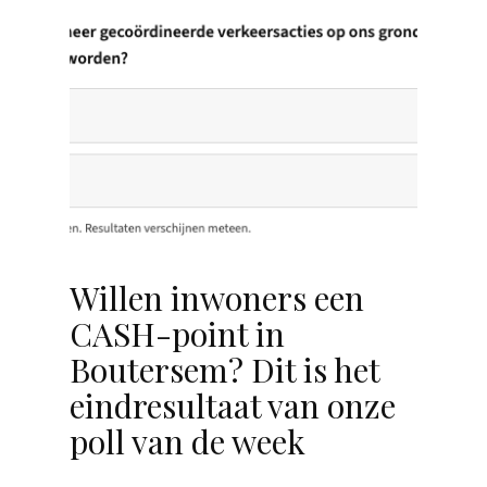
Willen inwoners een
CASH-point in
Boutersem? Dit is het
eindresultaat van onze
poll van de week