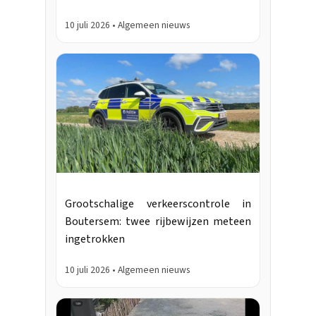
10 juli 2026 • Algemeen nieuws
Grootschalige verkeerscontrole in
Boutersem: twee rijbewijzen meteen
ingetrokken
10 juli 2026 • Algemeen nieuws