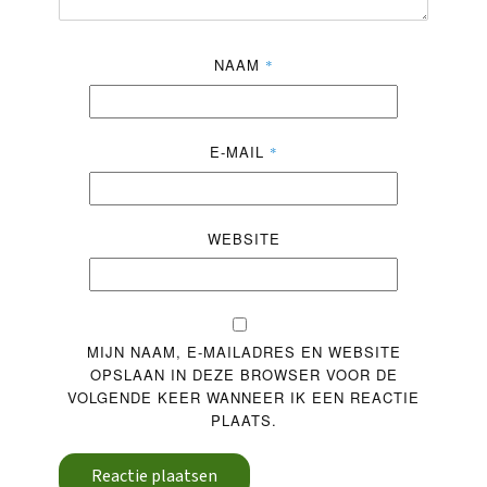
NAAM
*
E-MAIL
*
WEBSITE
MIJN NAAM, E-MAILADRES EN WEBSITE
OPSLAAN IN DEZE BROWSER VOOR DE
VOLGENDE KEER WANNEER IK EEN REACTIE
PLAATS.
Reactie plaatsen