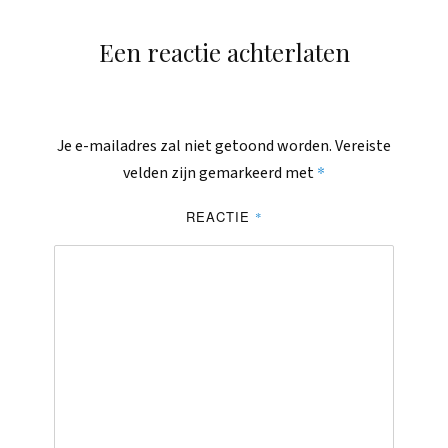
Een reactie achterlaten
Je e-mailadres zal niet getoond worden.
Vereiste
*
velden zijn gemarkeerd met
REACTIE
*