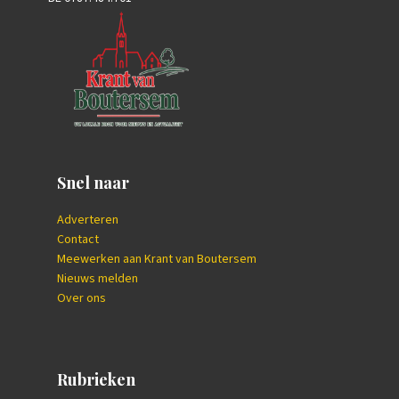
Snel naar
Adverteren
Contact
Meewerken aan Krant van Boutersem
Nieuws melden
Over ons
Rubrieken