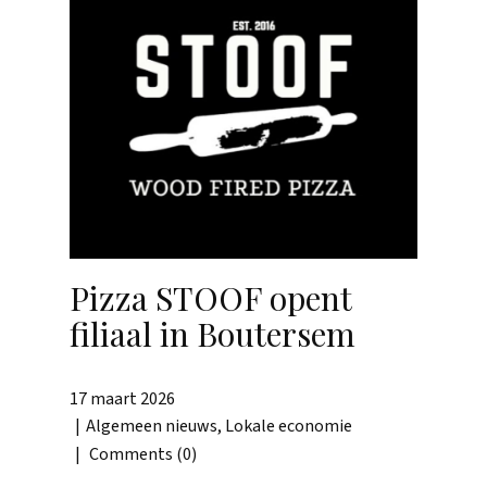
Pizza STOOF opent
filiaal in Boutersem
17 maart 2026
Algemeen nieuws
,
Lokale economie
Comments (0)