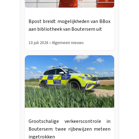
Bpost breidt mogelijkheden van BBox
aan bibliotheek van Boutersem uit
10 juli 2026 • Algemeen nieuws
Grootschalige verkeerscontrole in
Boutersem: twee rijbewijzen meteen
ingetrokken