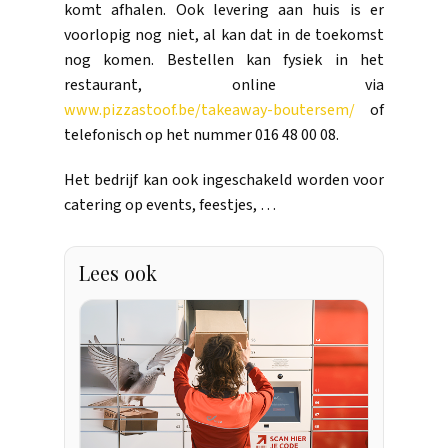
komt afhalen. Ook levering aan huis is er
voorlopig nog niet, al kan dat in de toekomst
nog komen. Bestellen kan fysiek in het
restaurant, online via
www.pizzastoof.be/takeaway-boutersem/
of
telefonisch op het nummer 016 48 00 08.
Het bedrijf kan ook ingeschakeld worden voor
catering op events, feestjes, …
Lees ook