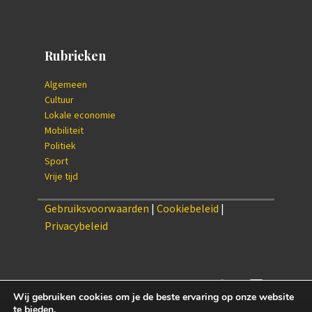
Rubrieken
Algemeen
Cultuur
Lokale economie
Mobiliteit
Politiek
Sport
Vrije tijd
Gebruiksvoorwaarden
|
Cookiebeleid
|
Privacybeleid
Wij gebruiken cookies om je de beste ervaring op onze website
te bieden.