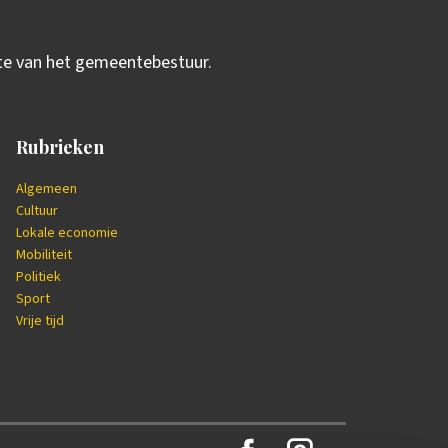
ite van het gemeentebestuur.
Rubrieken
Algemeen
Cultuur
Lokale economie
Mobiliteit
Politiek
Sport
Vrije tijd