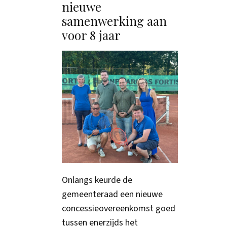
nieuwe
samenwerking aan
voor 8 jaar
Onlangs keurde de
gemeenteraad een nieuwe
concessieovereenkomst goed
tussen enerzijds het